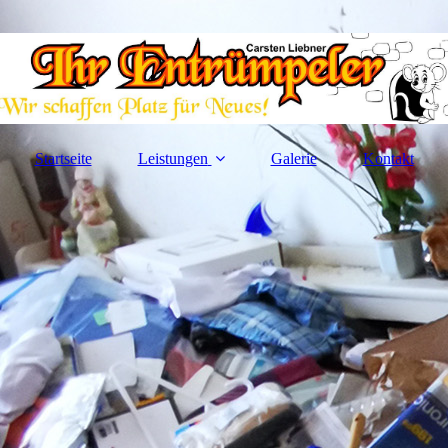
Startseite
Leistungen
Galerie
Kontakt